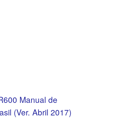
R600 Manual de
sil (Ver. Abril 2017)