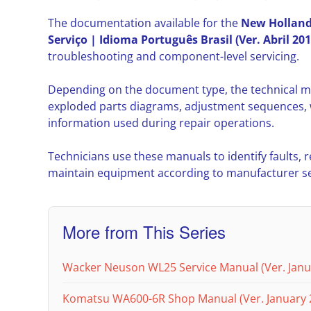
The documentation available for the
New Holland
Serviço | Idioma Português Brasil (Ver. Abril 201
troubleshooting and component-level servicing.
Depending on the document type, the technical m
exploded parts diagrams, adjustment sequences, w
information used during repair operations.
Technicians use these manuals to identify faults,
maintain equipment according to manufacturer ser
More from This Series
Wacker Neuson WL25 Service Manual (Ver. Janu
Komatsu WA600-6R Shop Manual (Ver. January 