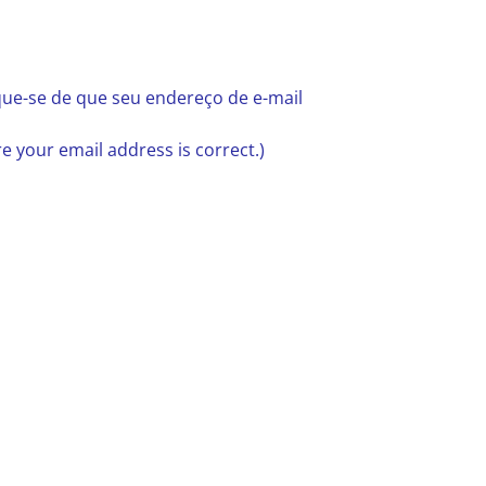
ue-se de que seu endereço de e-mail
 your email address is correct.)