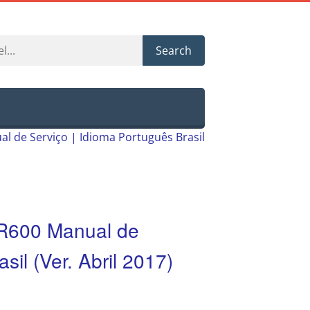
Search
 de Serviço | Idioma Português Brasil
R600 Manual de
sil (Ver. Abril 2017)